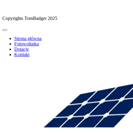
Copyrights TomBadger 2025
Strona główna
Fotowoltaika
Dotacje
Kontakt