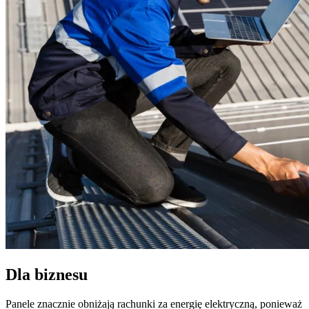
Dla biznesu
Panele znacznie obniżają rachunki za energię elektryczną, ponieważ