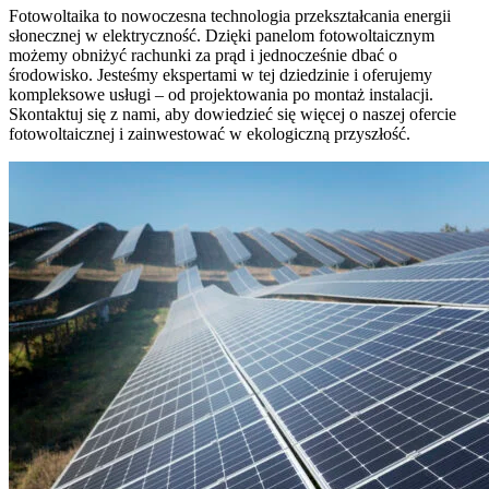
Fotowoltaika to nowoczesna technologia przekształcania energii
słonecznej w elektryczność. Dzięki panelom fotowoltaicznym
możemy obniżyć rachunki za prąd i jednocześnie dbać o
środowisko. Jesteśmy ekspertami w tej dziedzinie i oferujemy
kompleksowe usługi – od projektowania po montaż instalacji.
Skontaktuj się z nami, aby dowiedzieć się więcej o naszej ofercie
fotowoltaicznej i zainwestować w ekologiczną przyszłość.