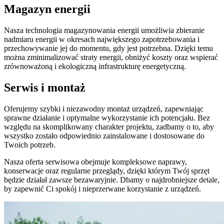
Magazyn energii
Nasza technologia magazynowania energii umożliwia zbieranie
nadmiaru energii w okresach największego zapotrzebowania i
przechowywanie jej do momentu, gdy jest potrzebna. Dzięki temu
można zminimalizować straty energii, obniżyć koszty oraz wspierać
zrównoważoną i ekologiczną infrastrukturę energetyczną.
Serwis i montaż
Oferujemy szybki i niezawodny montaż urządzeń, zapewniając
sprawne działanie i optymalne wykorzystanie ich potencjału. Bez
względu na skomplikowany charakter projektu, zadbamy o to, aby
wszystko zostało odpowiednio zainstalowane i dostosowane do
Twoich potrzeb.
Nasza oferta serwisowa obejmuje kompleksowe naprawy,
konserwacje oraz regularne przeglądy, dzięki którym Twój sprzęt
będzie działał zawsze bezawaryjnie. Dbamy o najdrobniejsze detale,
by zapewnić Ci spokój i nieprzerwane korzystanie z urządzeń.