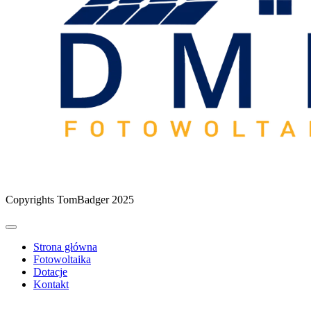
Copyrights TomBadger 2025
Strona główna
Fotowoltaika
Dotacje
Kontakt