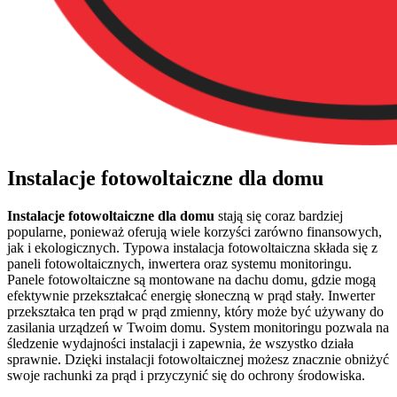
Instalacje fotowoltaiczne dla domu
Instalacje fotowoltaiczne dla domu
stają się coraz bardziej
popularne, ponieważ oferują wiele korzyści zarówno finansowych,
jak i ekologicznych. Typowa instalacja fotowoltaiczna składa się z
paneli fotowoltaicznych, inwertera oraz systemu monitoringu.
Panele fotowoltaiczne są montowane na dachu domu, gdzie mogą
efektywnie przekształcać energię słoneczną w prąd stały. Inwerter
przekształca ten prąd w prąd zmienny, który może być używany do
zasilania urządzeń w Twoim domu. System monitoringu pozwala na
śledzenie wydajności instalacji i zapewnia, że wszystko działa
sprawnie. Dzięki instalacji fotowoltaicznej możesz znacznie obniżyć
swoje rachunki za prąd i przyczynić się do ochrony środowiska.