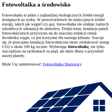
Fotowoltaika a środowisko
Fotowoltaika to jedno z najbardziej ekologicznych źródeł energii
dostępnych na rynku. W przeciwieństwie do tradycyjnych źródeł
energii, takich jak węgiel czy gaz, fotowoltaika nie emituje żadnych
szkodliwych substancji do atmosfery. Dzięki temu, instalacja paneli
fotowoltaicznych przyczynia się do znacznej redukcji emisji
dwutlenku węgla, co jest korzystne dla naszego klimatu. Szacuje
się, że przeciętna instalacja fotowoltaiczna może zredukować emisję
CO2 o około 100 kg rocznie. Wybierając
fotowoltaikę
, nie tylko
oszczędzasz na rachunkach za prąd, ale także dbasz o przyszłość
naszej planety.
Może Cię zainteresować:
Fotowoltaika Skarszewy